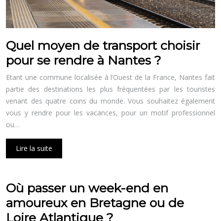
Quel moyen de transport choisir
pour se rendre à Nantes ?
Etant une commune localisée à l’Ouest de la France, Nantes fait
partie des destinations les plus fréquentées par les touristes
venant des quatre coins du monde. Vous souhaitez également
vous y rendre pour les vacances, pour un motif professionnel
ou…
Lire la suite
Où passer un week-end en
amoureux en Bretagne ou de
Loire Atlantique ?