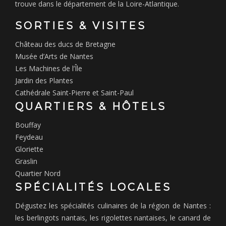
trouve dans le département de la Loire-Atlantique.
SORTIES & VISITES
Château des ducs de Bretagne
Musée d’Arts de Nantes
Les Machines de l’Île
Jardin des Plantes
Cathédrale Saint-Pierre et Saint-Paul
QUARTIERS & HÔTELS
Bouffay
Feydeau
Gloriette
Graslin
Quartier Nord
SPÉCIALITÉS LOCALES
Dégustez les spécialités culinaires de la région de Nantes :
les berlingots nantais, les rigolettes nantaises, le canard de