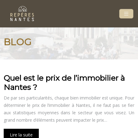
BLOG
Quel est le prix de l’immobilier à
Nantes ?
De par ses particularités, chaque bien immobilier est unique. Pour
déterminer le prix de l’immobilier à Nantes, il ne faut pas se fier
aux statistiques moyennes dans le secteur que vous visez. Un
grand nombre d’éléments peuvent impacter le prix…
Lire la suite