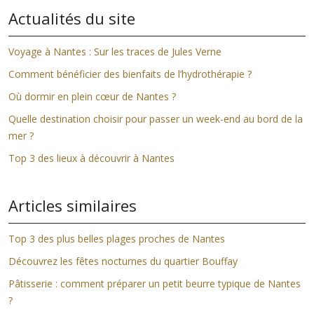
Actualités du site
Voyage à Nantes : Sur les traces de Jules Verne
Comment bénéficier des bienfaits de l’hydrothérapie ?
Où dormir en plein cœur de Nantes ?
Quelle destination choisir pour passer un week-end au bord de la
mer ?
Top 3 des lieux à découvrir à Nantes
Articles similaires
Top 3 des plus belles plages proches de Nantes
Découvrez les fêtes nocturnes du quartier Bouffay
Pâtisserie : comment préparer un petit beurre typique de Nantes
?