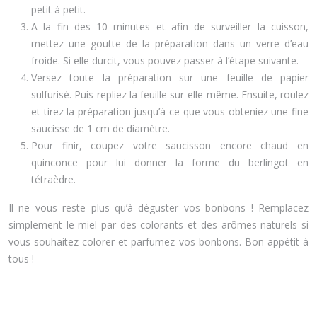
petit à petit.
A la fin des 10 minutes et afin de surveiller la cuisson,
mettez une goutte de la préparation dans un verre d’eau
froide. Si elle durcit, vous pouvez passer à l’étape suivante.
Versez toute la préparation sur une feuille de papier
sulfurisé. Puis repliez la feuille sur elle-même. Ensuite, roulez
et tirez la préparation jusqu’à ce que vous obteniez une fine
saucisse de 1 cm de diamètre.
Pour finir, coupez votre saucisson encore chaud en
quinconce pour lui donner la forme du berlingot en
tétraèdre.
Il ne vous reste plus qu’à déguster vos bonbons ! Remplacez
simplement le miel par des colorants et des arômes naturels si
vous souhaitez colorer et parfumez vos bonbons. Bon appétit à
tous !