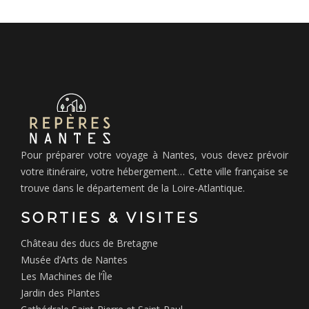
Pour préparer votre voyage à Nantes, vous devez prévoir
votre itinéraire, votre hébergement… Cette ville française se
trouve dans le département de la Loire-Atlantique.
SORTIES & VISITES
Château des ducs de Bretagne
Musée d’Arts de Nantes
Les Machines de l’Île
Jardin des Plantes